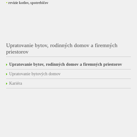
•
revízie kotlov, spotrebičov
Upratovanie bytov, rodinných domov a firemných
priestorov
Upratovanie bytov, rodinných domov a firemných priestorov
Upratovanie bytových domov
Kariéra